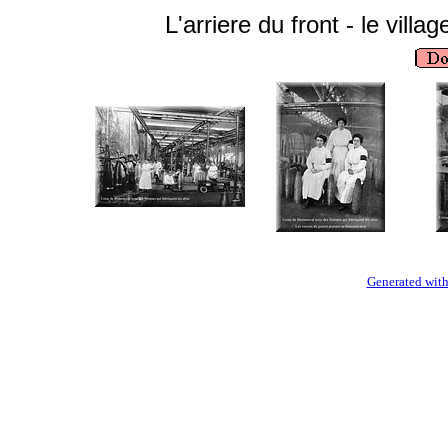
L'arriere du front - le vil
Generated with