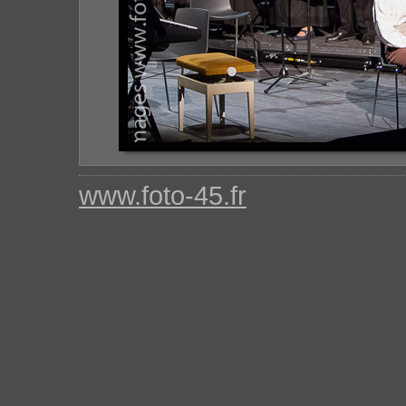
www.foto-45.fr