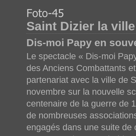
Saint Dizier la vill
Dis-moi Papy en souve
Le spectacle « Dis-moi Papy
des Anciens Combattants et
partenariat avec la ville de 
novembre sur la nouvelle s
centenaire de la guerre de 19
de nombreuses associations
engagés dans une suite de 