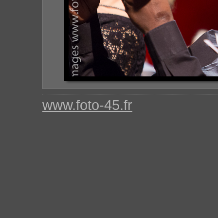
www.foto-45.fr