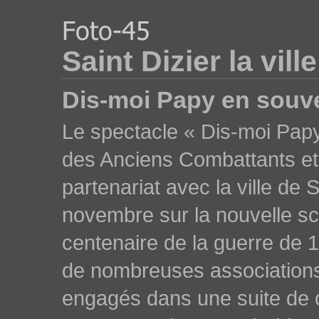
Saint Dizier la vill
Dis-moi Papy en souve
Le spectacle « Dis-moi Papy
des Anciens Combattants et
partenariat avec la ville de 
novembre sur la nouvelle s
centenaire de la guerre de 19
de nombreuses associations
engagés dans une suite de 