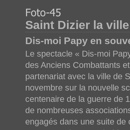
Saint Dizier la vill
Dis-moi Papy en souve
Le spectacle « Dis-moi Papy
des Anciens Combattants et
partenariat avec la ville de 
novembre sur la nouvelle s
centenaire de la guerre de 19
de nombreuses associations
engagés dans une suite de 