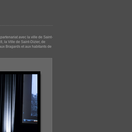
rtenariat avec la ville de Saint-
 la Ville de Saint-Dizier, de
ux Bragards et aux habitants de